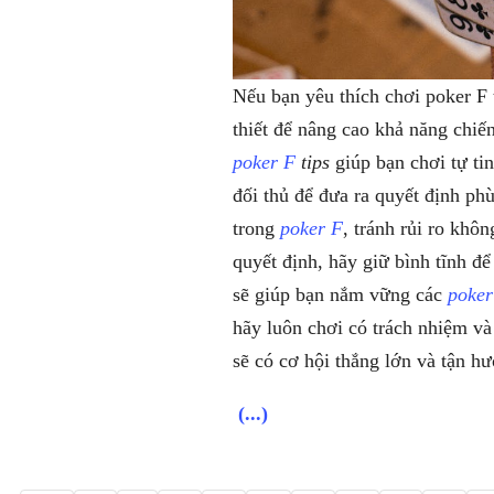
Nếu bạn yêu thích chơi poker F 
thiết để nâng cao khả năng chiến
poker F
tips
giúp bạn chơi tự tin
đối thủ để đưa ra quyết định phù
trong
poker F
, tránh rủi ro khô
quyết định, hãy giữ bình tĩnh để
sẽ giúp bạn nắm vững các
poker
hãy luôn chơi có trách nhiệm và
sẽ có cơ hội thắng lớn và tận hư
(...)