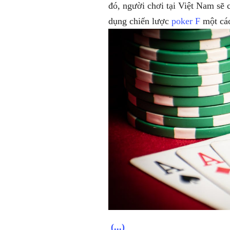
đó, người chơi tại Việt Nam sẽ 
dụng chiến lược
poker F
một các
(...)