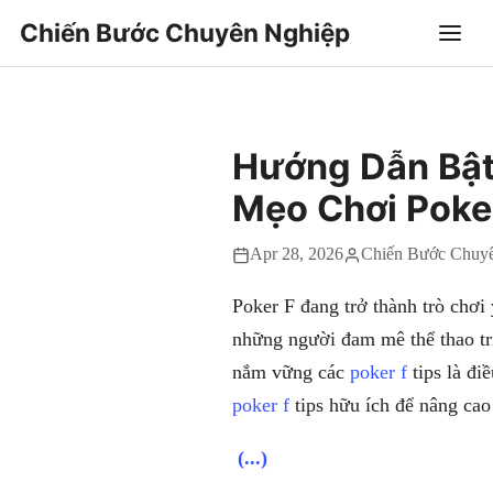
Chiến Bước Chuyên Nghiệp
Hướng Dẫn Bật 
Mẹo Chơi Poker
Apr 28, 2026
Chiến Bước Chuy
Poker F đang trở thành trò chơi 
những người đam mê thể thao trí
nắm vững các
poker f
tips là điề
poker f
tips hữu ích để nâng cao
(...)