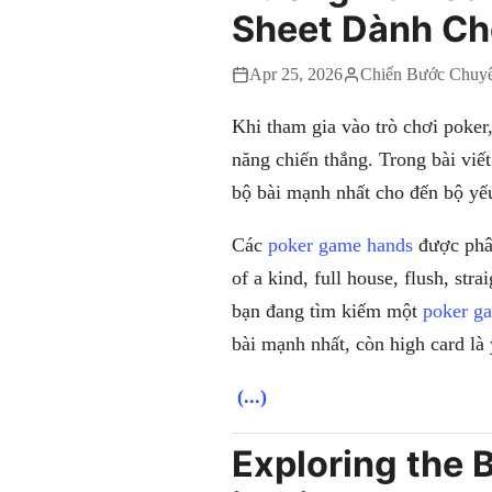
Sheet Dành Ch
Apr 25, 2026
Chiến Bước Chuy
Khi tham gia vào trò chơi poker,
năng chiến thắng. Trong bài viế
bộ bài mạnh nhất cho đến bộ yế
Các
poker game hands
được phân
of a kind, full house, flush, stra
bạn đang tìm kiếm một
poker g
bài mạnh nhất, còn high card là 
(...)
Exploring the 