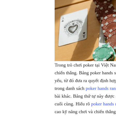
Trong trò chơi poker tại Việt N
chiến thắng. Bảng poker hands s
yếu, từ đó đưa ra quyết định hợ
trong danh sách
poker hands ra
bài khác. Bảng thứ tự này được 
cuối cùng. Hiểu rõ
poker hands 
cao kỹ năng chơi và chiến thắng