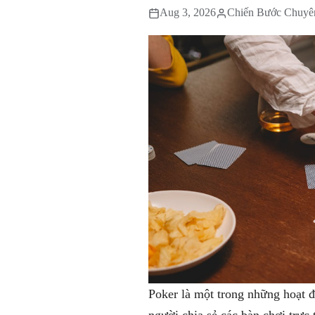
Aug 3, 2026
Chiến Bước Chuyê
Poker là một trong những hoạt đ