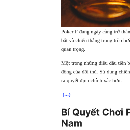
Poker F đang ngày càng trở thà
bắt và chiến thắng trong trò chơ
quan trọng.
Một trong những điều đầu tiên b
động của đối thủ. Sử dụng chiế
ra quyết định chính xác hơn.
(...)
Bí Quyết Chơi 
Nam