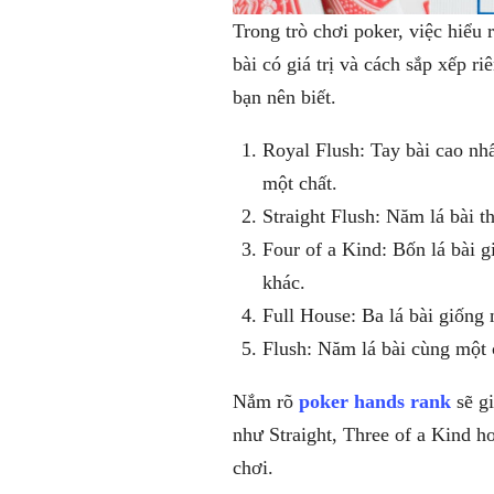
Trong trò chơi poker, việc hiểu 
bài có giá trị và cách sắp xếp r
bạn nên biết.
Royal Flush: Tay bài cao nh
một chất.
Straight Flush: Năm lá bài th
Four of a Kind: Bốn lá bài 
khác.
Full House: Ba lá bài giống 
Flush: Năm lá bài cùng một 
Nắm rõ
poker hands rank
sẽ gi
như Straight, Three of a Kind ho
chơi.