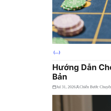
(...)
Hướng Dẫn Chơ
Bản
Jul 31, 2026
Chiến Bước Chuyê