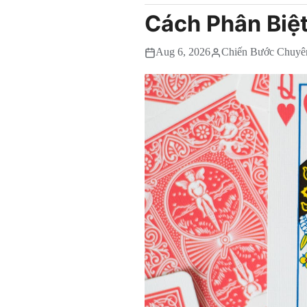
Cách Phân Biệt
Aug 6, 2026
Chiến Bước Chuyê