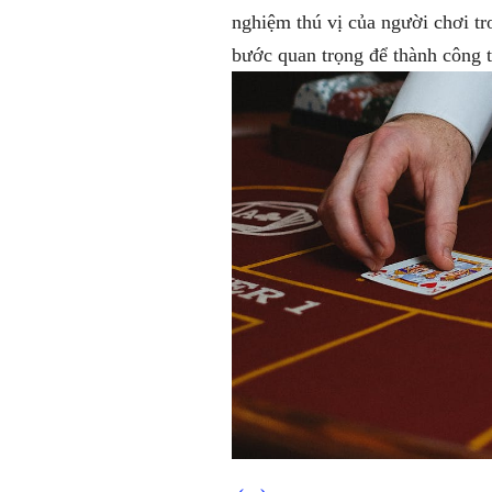
nghiệm thú vị của người chơi tr
bước quan trọng để thành công t