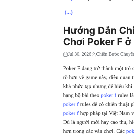
(...)
Hướng Dẫn Chi 
Chơi Poker F ở
Jul 30, 2026
Chiến Bước Chuyê
Poker F đang trở thành một trò 
rõ hơn về game này, điều quan t
khá phức tạp nhưng dễ hiểu khi 
hạng bộ bài theo
poker f
rules l
poker f
rules để có chiến thuật 
poker f
hợp pháp tại Việt Nam v
Dù là người mới hay cao thủ, h
hơn trong các ván chơi. Các
pok