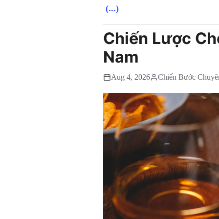
(...)
Chiến Lược Chơ
Nam
Aug 4, 2026
Chiến Bước Chuyê