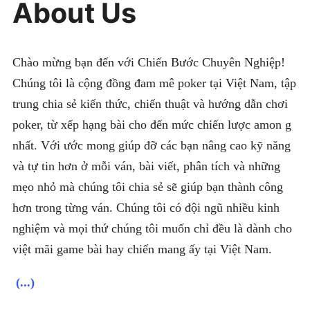
About Us
Chào mừng bạn đến với Chiến Bước Chuyên Nghiệp!
Chúng tôi là cộng đồng đam mê poker tại Việt Nam, tập
trung chia sẻ kiến thức, chiến thuật và hướng dẫn chơi
poker, từ xếp hạng bài cho đến mức chiến lược amon g
nhất. Với ước mong giúp đỡ các bạn nâng cao kỹ năng
và tự tin hơn ở mỗi ván, bài viết, phân tích và những
mẹo nhỏ mà chúng tôi chia sẻ sẽ giúp bạn thành công
hơn trong từng ván. Chúng tôi có đội ngũ nhiều kinh
nghiệm và mọi thứ chúng tôi muốn chỉ đều là dành cho
việt mãi game bài hay chiến mang ấy tại Việt Nam.
(...)