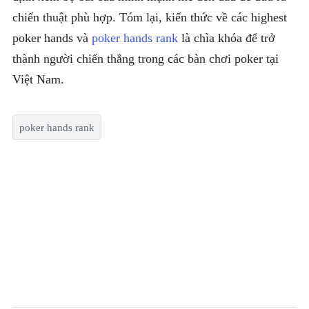
chiến thuật phù hợp. Tóm lại, kiến thức về các highest
poker hands và
poker hands rank
là chìa khóa để trở
thành người chiến thắng trong các bàn chơi poker tại
Việt Nam.
poker hands rank