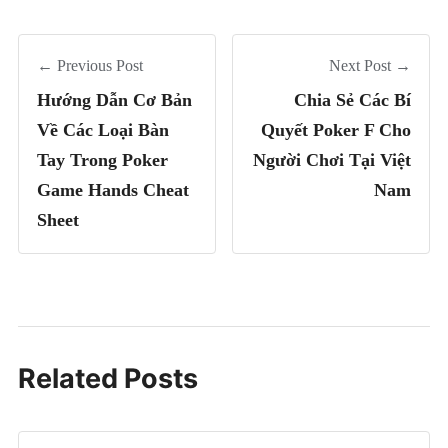
← Previous Post
Next Post →
Hướng Dẫn Cơ Bản
Chia Sẻ Các Bí
Về Các Loại Bàn
Quyết Poker F Cho
Tay Trong Poker
Người Chơi Tại Việt
Game Hands Cheat
Nam
Sheet
Related Posts