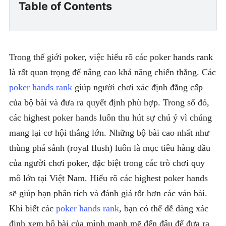
Table of Contents
Trong thế giới poker, việc hiểu rõ các poker hands rank
là rất quan trọng để nâng cao khả năng chiến thắng. Các
poker hands rank
giúp người chơi xác định đẳng cấp
của bộ bài và đưa ra quyết định phù hợp. Trong số đó,
các highest poker hands luôn thu hút sự chú ý vì chúng
mang lại cơ hội thắng lớn. Những bộ bài cao nhất như
thùng phá sảnh (royal flush) luôn là mục tiêu hàng đầu
của người chơi poker, đặc biệt trong các trò chơi quy
mô lớn tại Việt Nam. Hiểu rõ các highest poker hands
sẽ giúp bạn phân tích và đánh giá tốt hơn các ván bài.
Khi biết các
poker hands rank
, bạn có thể dễ dàng xác
định xem bộ bài của mình mạnh mẽ đến đâu để đưa ra