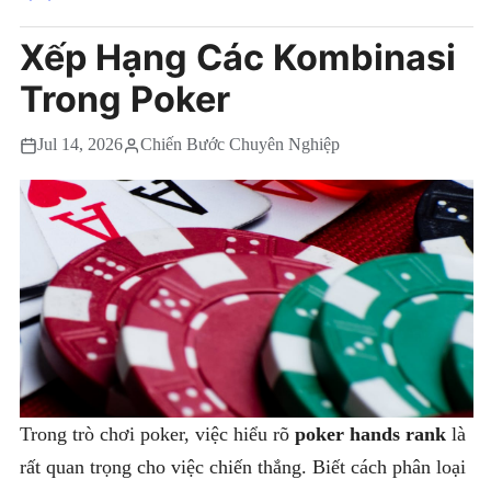
Xếp Hạng Các Kombinasi
Trong Poker
Jul 14, 2026
Chiến Bước Chuyên Nghiệp
Trong trò chơi poker, việc hiểu rõ
poker hands rank
là
rất quan trọng cho việc chiến thắng. Biết cách phân loại