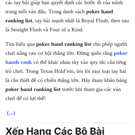
các tay bài giúp bạn quyết định các bước đi của mình
trong mỗi ván đấu. Trong danh sách
poker hand
ranking list
, tay bài mạnh nhất là Royal Flush, theo sau
là Straight Flush và Four of a Kind.
Tìm hiểu qua
poker hand ranking list
cho phép người
chơi nâng cao cơ hội thắng lớn. Đừng quên rằng
poker
hands rank
có thể khác nhau tùy vào quy tắc của từng
trò chơi. Trong Texas Hold’em, len lỏi mọi loại tay bài
là cần thiết để có chiến thắng lớn. Hãy tham khảo bảng
poker hand ranking list
trước khi tham gia các ván
chơi để có lợi thế!
(...)
Xếp Hạng Các Bộ Bài