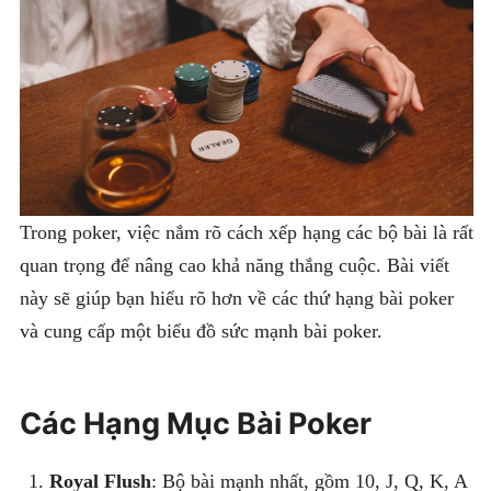
Trong poker, việc nắm rõ cách xếp hạng các bộ bài là rất
quan trọng để nâng cao khả năng thắng cuộc. Bài viết
này sẽ giúp bạn hiểu rõ hơn về các thứ hạng bài poker
và cung cấp một biểu đồ sức mạnh bài poker.
Các Hạng Mục Bài Poker
Royal Flush
: Bộ bài mạnh nhất, gồm 10, J, Q, K, A