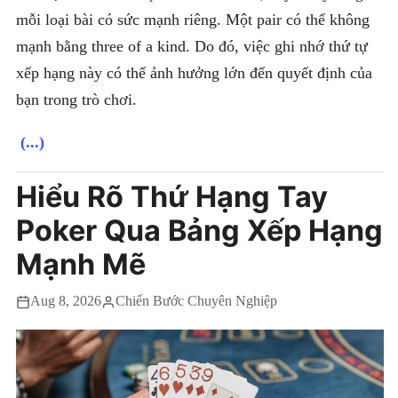
mỗi loại bài có sức mạnh riêng. Một pair có thể không
mạnh bằng three of a kind. Do đó, việc ghi nhớ thứ tự
xếp hạng này có thể ảnh hưởng lớn đến quyết định của
bạn trong trò chơi.
(...)
Hiểu Rõ Thứ Hạng Tay
Poker Qua Bảng Xếp Hạng
Mạnh Mẽ
Aug 8, 2026
Chiến Bước Chuyên Nghiệp