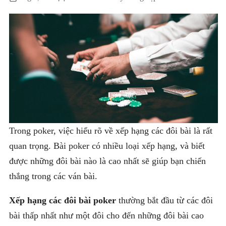
Trong poker, việc hiểu rõ về xếp hạng các đôi bài là rất
quan trọng. Bài poker có nhiều loại xếp hạng, và biết
được những đôi bài nào là cao nhất sẽ giúp bạn chiến
thắng trong các ván bài.
Xếp hạng các đôi bài poker
thường bắt đầu từ các đôi
bài thấp nhất như một đôi cho đến những đôi bài cao